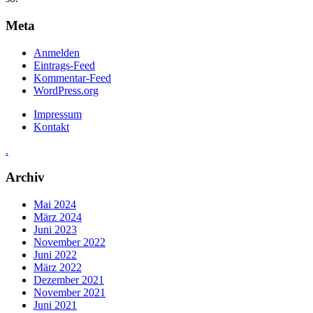
Meta
Anmelden
Eintrags-Feed
Kommentar-Feed
WordPress.org
Impressum
Kontakt
.
Archiv
Mai 2024
März 2024
Juni 2023
November 2022
Juni 2022
März 2022
Dezember 2021
November 2021
Juni 2021