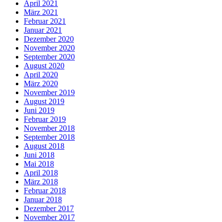
April 2021
März 2021
Februar 2021
Januar 2021
Dezember 2020
November 2020
September 2020
August 2020
April 2020
März 2020
November 2019
August 2019
Juni 2019
Februar 2019
November 2018
September 2018
August 2018
Juni 2018
Mai 2018
April 2018
März 2018
Februar 2018
Januar 2018
Dezember 2017
November 2017