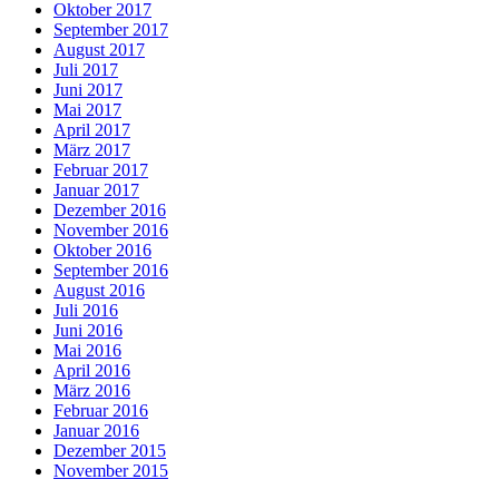
Oktober 2017
September 2017
August 2017
Juli 2017
Juni 2017
Mai 2017
April 2017
März 2017
Februar 2017
Januar 2017
Dezember 2016
November 2016
Oktober 2016
September 2016
August 2016
Juli 2016
Juni 2016
Mai 2016
April 2016
März 2016
Februar 2016
Januar 2016
Dezember 2015
November 2015